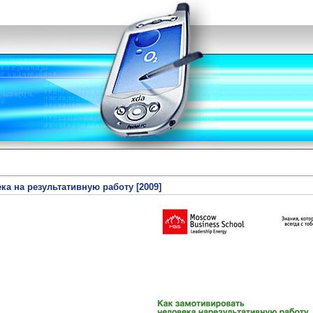
ка на результативную работу [2009]