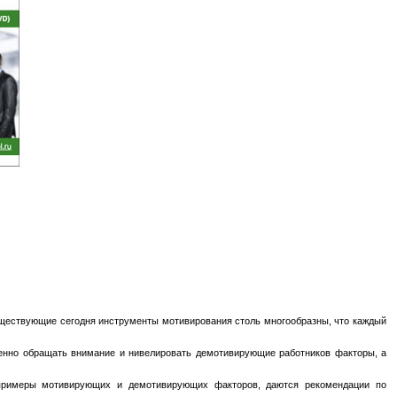
уществующие сегодня инструменты мотивирования столь многообразны, что каждый
енно обращать внимание и нивелировать демотивирующие работников факторы, а
 примеры мотивирующих и демотивирующих факторов, даются рекомендации по